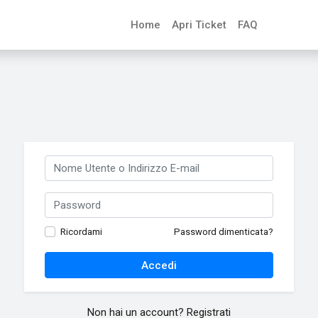
Home
Apri Ticket
FAQ
Ricordami
Password dimenticata?
Accedi
Non hai un account?
Registrati