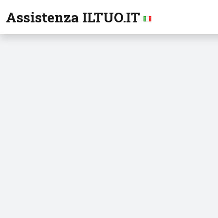
Assistenza ILTUO.IT